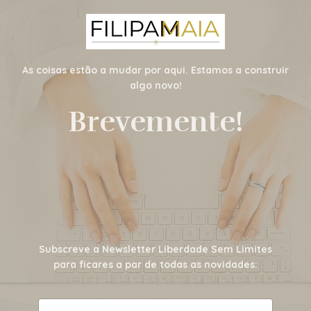
As coisas estão a mudar por aqui. Estamos a construir
algo novo!
Brevemente!
Subscreve a Newsletter Liberdade Sem Limites
para ficares a par de todas as novidades: