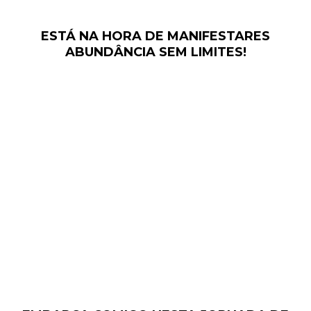
ESTÁ NA HORA DE MANIFESTARES
ABUNDÂNCIA SEM LIMITES!