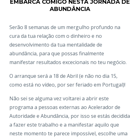
EMBARCA COMIGO NESTA JORNADA DE
ABUNDÂNCIA
Serão 8 semanas de um mergulho profundo na
cura da tua relação com o dinheiro e no
desenvolvimento da tua mentalidade de
abundância, para que possas finalmente
manifestar resultados excecionais no teu negócio.
O arranque será a 18 de Abril (e não no dia 15,
como está no vídeo, por ser feriado em Portugal)!
Não sei se alguma vez voltarei a abrir este
programa a pessoas externas ao Acelerador de
Autoridade e Abundância, por isso se estás decidida
a fazer este trabalho e a manifestar aquilo que
neste momento te parece impossível, escolhe uma