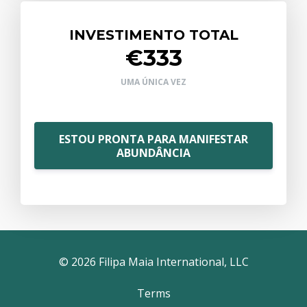
INVESTIMENTO TOTAL
€333
UMA ÚNICA VEZ
ESTOU PRONTA PARA MANIFESTAR
ABUNDÂNCIA
© 2026 Filipa Maia International, LLC
Terms