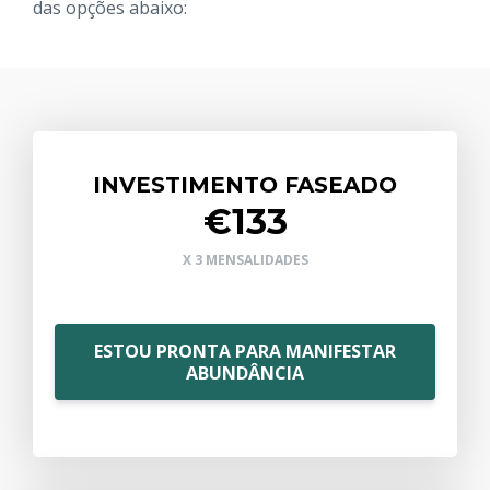
das opções abaixo:
INVESTIMENTO FASEADO
€133
X 3 MENSALIDADES
ESTOU PRONTA PARA MANIFESTAR
ABUNDÂNCIA