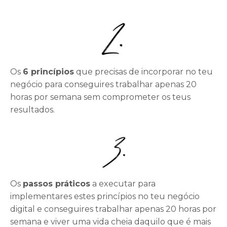
Os
6 princípios
que precisas de incorporar no teu
negócio para conseguires trabalhar apenas 20
horas por semana sem comprometer os teus
resultados.
Os
passos práticos
a executar para
implementares estes princípios no teu negócio
digital e conseguires trabalhar apenas 20 horas por
semana e viver uma vida cheia daquilo que é mais