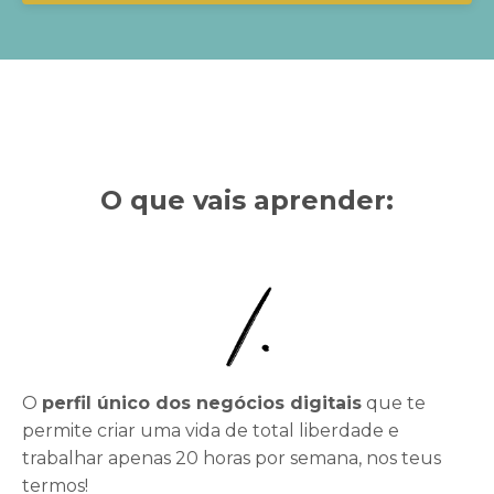
O que vais aprender:
O
perfil único dos negócios digitais
que te
permite criar uma vida de total liberdade e
trabalhar apenas 20 horas por semana, nos teus
termos!