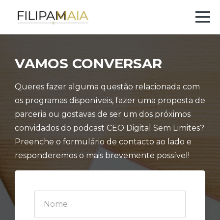
VAMOS CONVERSAR
Queres fazer alguma questão relacionada com
os programas disponíveis, fazer uma proposta de
parceria ou gostavas de ser um dos próximos
convidados do podcast CEO Digital Sem Limites?
Preenche o formulário de contacto ao lado e
responderemos o mais brevemente possível!