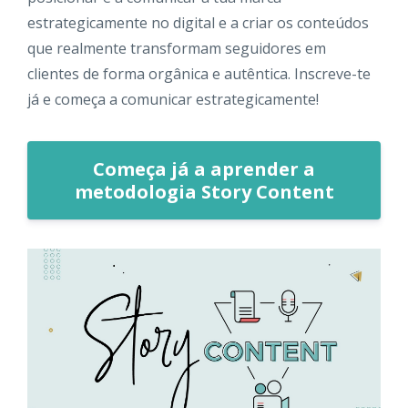
estrategicamente no digital e a criar os conteúdos
que realmente transformam seguidores em
clientes de forma orgânica e autêntica. Inscreve-te
já e começa a comunicar estrategicamente!
Começa já a aprender a
metodologia Story Content