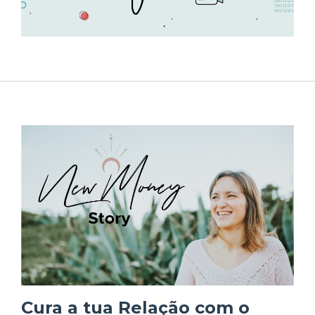
Cura a tua Relação com o