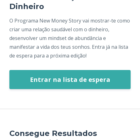
Dinheiro
O Programa New Money Story vai mostrar-te como
criar uma relação saudável com o dinheiro,
desenvolver um mindset de abundância e
manifestar a vida dos teus sonhos. Entra já na lista
de espera para a próxima edição!
Entrar na lista de espera
Consegue Resultados