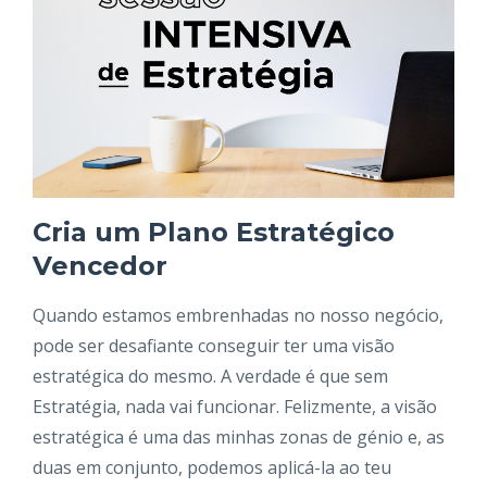
Cria um Plano Estratégico
Vencedor
Quando estamos embrenhadas no nosso negócio,
pode ser desafiante conseguir ter uma visão
estratégica do mesmo. A verdade é que sem
Estratégia, nada vai funcionar. Felizmente, a visão
estratégica é uma das minhas zonas de génio e, as
duas em conjunto, podemos aplicá-la ao teu