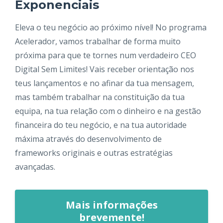
Exponenciais
Eleva o teu negócio ao próximo nível! No programa
Acelerador, vamos trabalhar de forma muito
próxima para que te tornes num verdadeiro CEO
Digital Sem Limites! Vais receber orientação nos
teus lançamentos e no afinar da tua mensagem,
mas também trabalhar na constituição da tua
equipa, na tua relação com o dinheiro e na gestão
financeira do teu negócio, e na tua autoridade
máxima através do desenvolvimento de
frameworks originais e outras estratégias
avançadas.
Mais informações
brevemente!