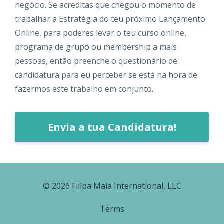
negócio. Se acreditas que chegou o momento de
trabalhar a Estratégia do teu próximo Lançamento
Online, para poderes levar o teu curso online,
programa de grupo ou membership a mais
pessoas, então preenche o questionário de
candidatura para eu perceber se está na hora de
fazermos este trabalho em conjunto.
Envia a tua Candidatura!
© 2026 Filipa Maia International, LLC
Terms