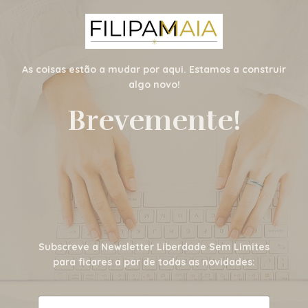
As coisas estão a mudar por aqui. Estamos a construir
algo novo!
Brevemente!
Subscreve a Newsletter Liberdade Sem Limites
para ficares a par de todas as novidades: