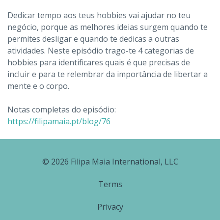
Dedicar tempo aos teus hobbies vai ajudar no teu
negócio, porque as melhores ideias surgem quando te
permites desligar e quando te dedicas a outras
atividades. Neste episódio trago-te 4 categorias de
hobbies para identificares quais é que precisas de
incluir e para te relembrar da importância de libertar a
mente e o corpo.
Notas completas do episódio:
https://filipamaia.pt/blog/76
© 2026 Filipa Maia International, LLC
Terms
Privacy