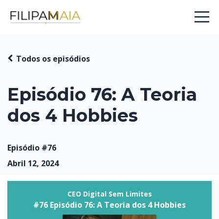
Todos os episódios
Episódio 76: A Teoria
dos 4 Hobbies
Episódio #76
Abril 12, 2024