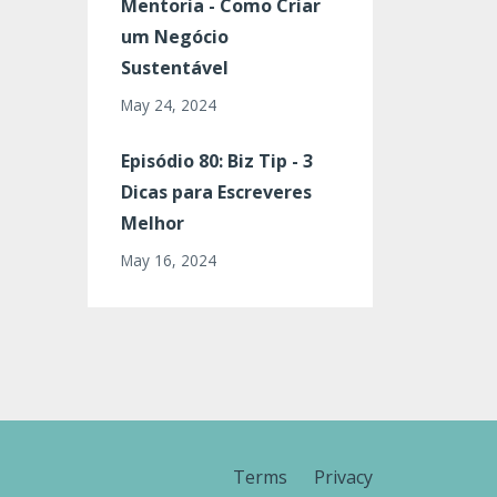
Mentoria - Como Criar
um Negócio
Sustentável
May 24, 2024
Episódio 80: Biz Tip - 3
Dicas para Escreveres
Melhor
May 16, 2024
Terms
Privacy