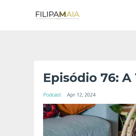
Episódio 76: A
Podcast
Apr 12, 2024