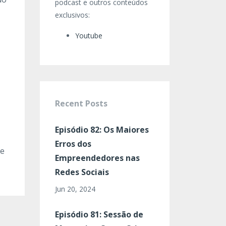
podcast e outros conteúdos
exclusivos:
Youtube
Recent Posts
Episódio 82: Os Maiores
Erros dos
 e
Empreendedores nas
Redes Sociais
Jun 20, 2024
Episódio 81: Sessão de