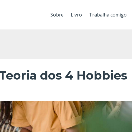
Sobre
Livro
Trabalha comigo
 Teoria dos 4 Hobbies