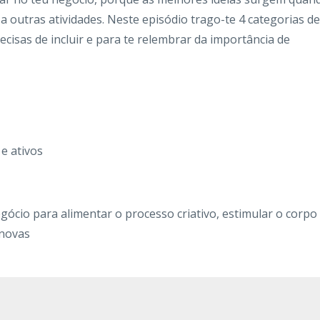
 a outras atividades. Neste episódio trago-te 4 categorias de
ecisas de incluir e para te relembrar da importância de
e ativos
ócio para alimentar o processo criativo, estimular o corpo
 novas