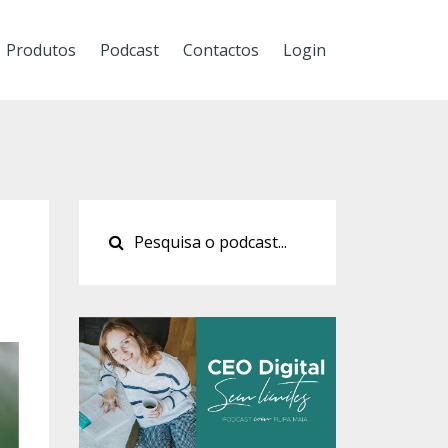
Produtos
Podcast
Contactos
Login