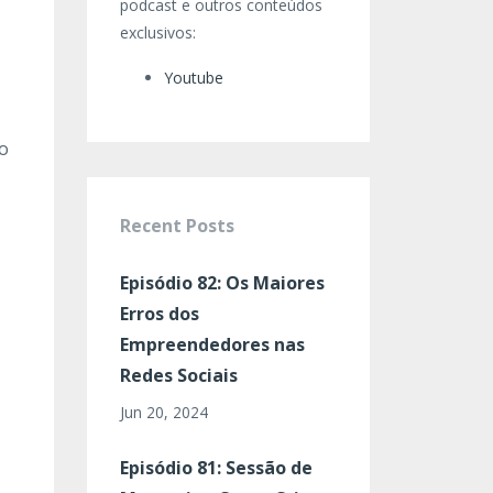
podcast e outros conteúdos
exclusivos:
Youtube
ão
Recent Posts
Episódio 82: Os Maiores
Erros dos
Empreendedores nas
Redes Sociais
Jun 20, 2024
Episódio 81: Sessão de