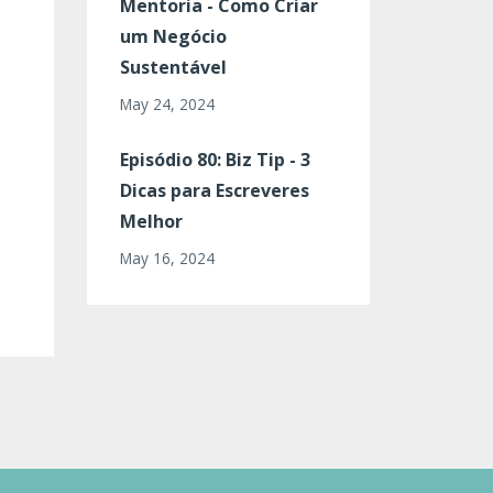
Mentoria - Como Criar
um Negócio
Sustentável
May 24, 2024
Episódio 80: Biz Tip - 3
Dicas para Escreveres
Melhor
May 16, 2024