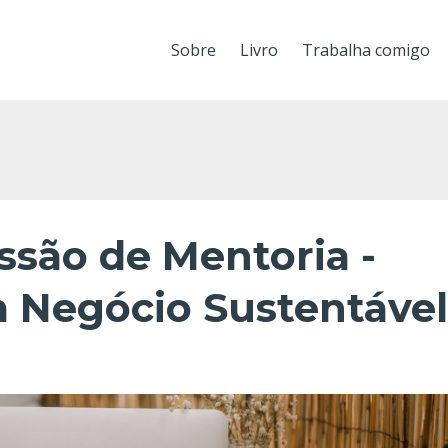
Sobre
Livro
Trabalha comigo
essão de Mentoria -
 Negócio Sustentável