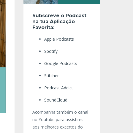
Subscreve o Podcast
na tua Aplicação
Favorita:
Apple Podcasts
Spotify
Google Podcasts
Stitcher
Podcast Addict
SoundCloud
Acompanha também o canal
no Youtube para assistires
aos melhores excertos do