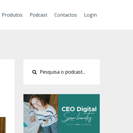
Produtos
Podcast
Contactos
Login