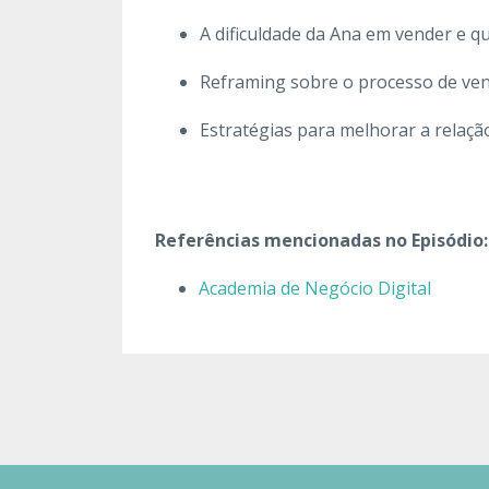
A dificuldade da Ana em vender e qu
Reframing sobre o processo de ven
Estratégias para melhorar a relação
Referências mencionadas no Episódio:
Academia de Negócio Digital