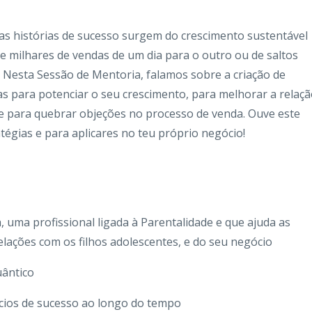
s histórias de sucesso surgem do crescimento sustentável
 milhares de vendas de um dia para o outro ou de saltos
Nesta Sessão de Mentoria, falamos sobre a criação de
as para potenciar o seu crescimento, para melhorar a relaç
s e para quebrar objeções no processo de venda. Ouve este
atégias e para aplicares no teu próprio negócio!
uma profissional ligada à Parentalidade e que ajuda as
lações com os filhos adolescentes, e do seu negócio
uântico
cios de sucesso ao longo do tempo