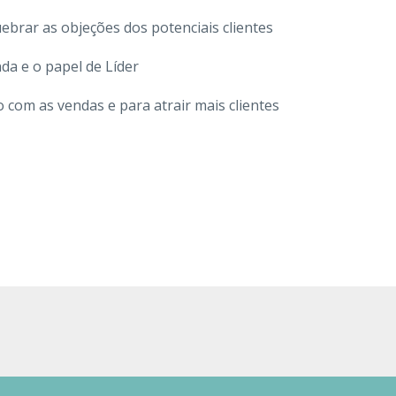
ebrar as objeções dos potenciais clientes
da e o papel de Líder
 com as vendas e para atrair mais clientes