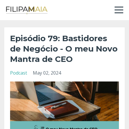
Episódio 79: Bastidores
de Negócio - O meu Novo
Mantra de CEO
Podcast
May 02, 2024