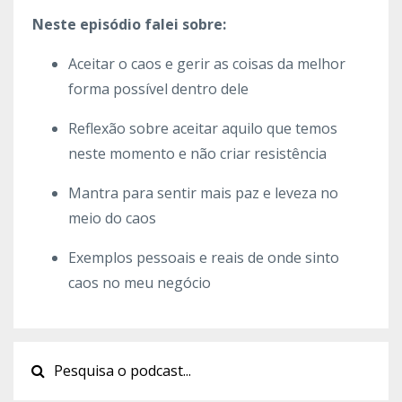
Neste episódio falei sobre:
Aceitar o caos e gerir as coisas da melhor
forma possível dentro dele
Reflexão sobre aceitar aquilo que temos
neste momento e não criar resistência
Mantra para sentir mais paz e leveza no
meio do caos
Exemplos pessoais e reais de onde sinto
caos no meu negócio