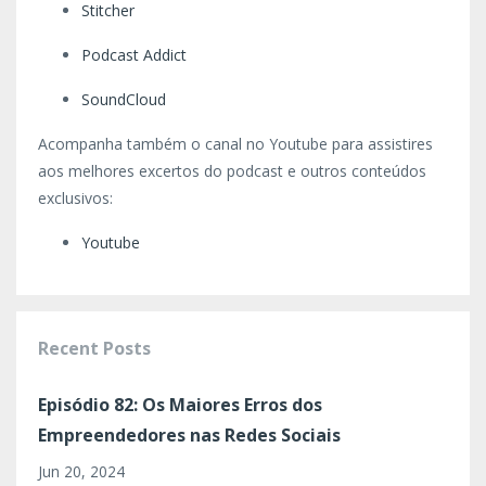
Stitcher
Podcast Addict
SoundCloud
Acompanha também o canal no Youtube para assistires
aos melhores excertos do podcast e outros conteúdos
exclusivos:
Youtube
Recent Posts
Episódio 82: Os Maiores Erros dos
Empreendedores nas Redes Sociais
Jun 20, 2024