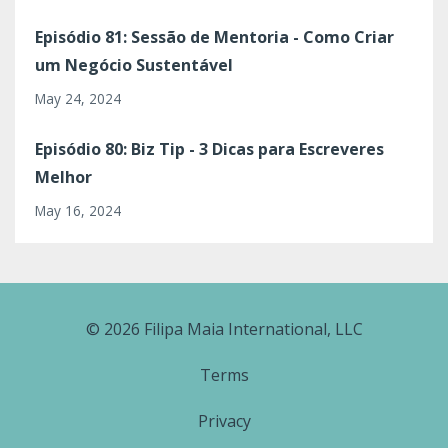
Episódio 81: Sessão de Mentoria - Como Criar
um Negócio Sustentável
May 24, 2024
Episódio 80: Biz Tip - 3 Dicas para Escreveres
Melhor
May 16, 2024
© 2026 Filipa Maia International, LLC
Terms
Privacy