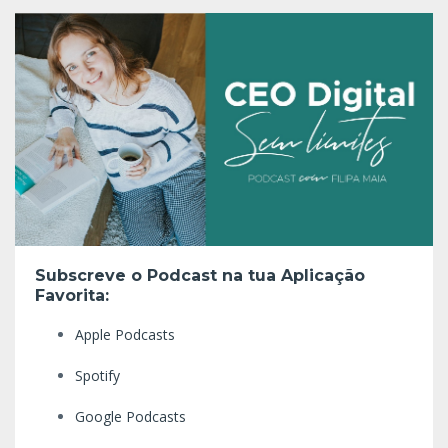
Subscreve o Podcast na tua Aplicação
Favorita:
Apple Podcasts
Spotify
Google Podcasts