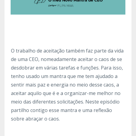
O trabalho de aceitação também faz parte da vida
de uma CEO, nomeadamente aceitar o caos de se
desdobrar em várias tarefas e funções. Para isso,
tenho usado um mantra que me tem ajudado a
sentir mais paz e energia no meio desse caos, a
aceitar aquilo que é e a organizar-me melhor no
meio das diferentes solicitações. Neste episódio
partilho contigo esse mantra e uma reflexão
sobre abraçar o caos.